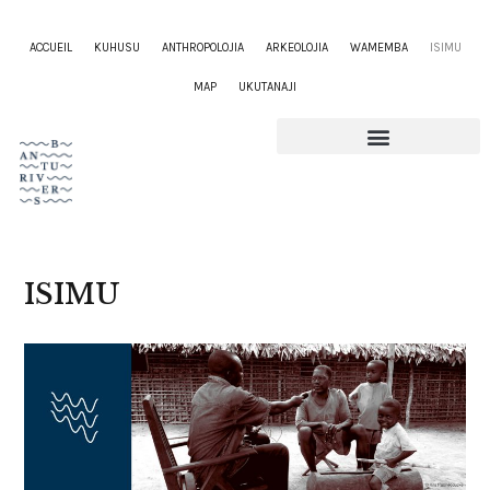
ACCUEIL
KUHUSU
ANTHROPOLOJIA
ARKEOLOJIA
WAMEMBA
ISIMU
MAP
UKUTANAJI
ISIMU