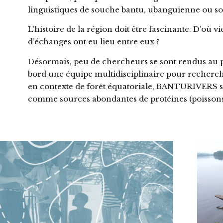
linguistiques de souche bantu, ubanguienne ou s
L’histoire de la région doit être fascinante. D’où 
d’échanges ont eu lieu entre eux ?
Désormais, peu de chercheurs se sont rendus au 
bord une équipe multidisciplinaire pour recherche
en contexte de forêt équatoriale, BANTURIVERS se 
comme sources abondantes de protéines (poissons