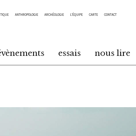
STIQUE
ANTHROPOLOGIE
ARCHÉOLOGIE
L’ÉQUIPE
CARTE
CONTACT
évènements
essais
nous lire