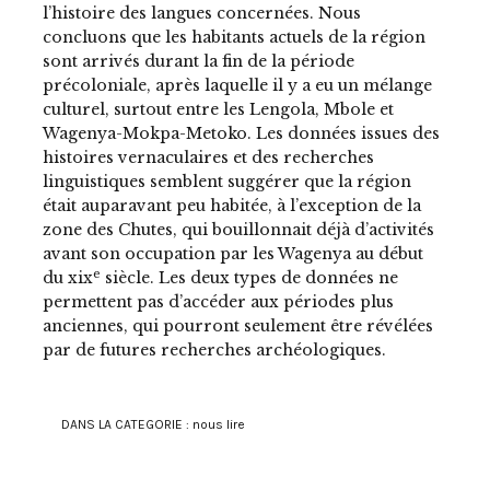
l’histoire des langues concernées. Nous
concluons que les habitants actuels de la région
sont arrivés durant la fin de la période
précoloniale, après laquelle il y a eu un mélange
culturel, surtout entre les Lengola, Mbole et
Wagenya-Mokpa-Metoko. Les données issues des
histoires vernaculaires et des recherches
linguistiques semblent suggérer que la région
était auparavant peu habitée, à l’exception de la
zone des Chutes, qui bouillonnait déjà d’activités
avant son occupation par les Wagenya au début
e
du xix
siècle. Les deux types de données ne
permettent pas d’accéder aux périodes plus
anciennes, qui pourront seulement être révélées
par de futures recherches archéologiques.
DANS LA CATEGORIE :
nous lire