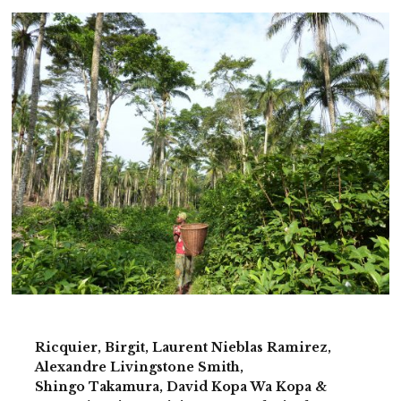
Ricquier, Birgit, Laurent Nieblas Ramirez,
Alexandre Livingstone Smith,
Shingo Takamura, David Kopa Wa Kopa &