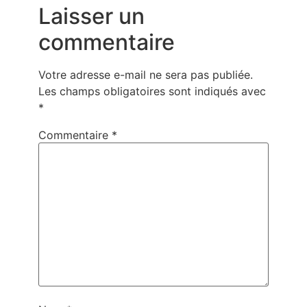
Laisser un
commentaire
Votre adresse e-mail ne sera pas publiée.
Les champs obligatoires sont indiqués avec
*
Commentaire
*