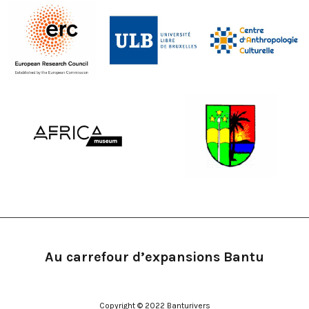
Au carrefour d’expansions Bantu
Copyright © 2022 Banturivers